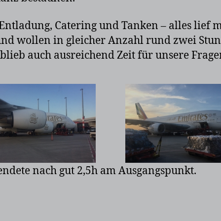
Entladung, Catering und Tanken – alles lief 
 wollen in gleicher Anzahl rund zwei Stunde
 blieb auch ausreichend Zeit für unsere Frage
endete nach gut 2,5h am Ausgangspunkt.