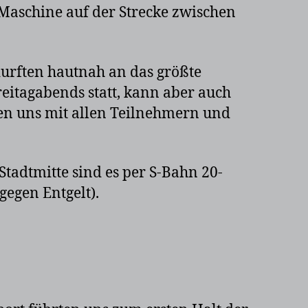
Maschine auf der Strecke zwischen
 durften hautnah an das größte
reitagabends statt, kann aber auch
en uns mit allen Teilnehmern und
 Stadtmitte sind es per S-Bahn 20-
egen Entgelt).