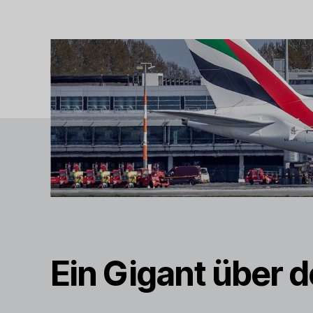
Ein Gigant über 