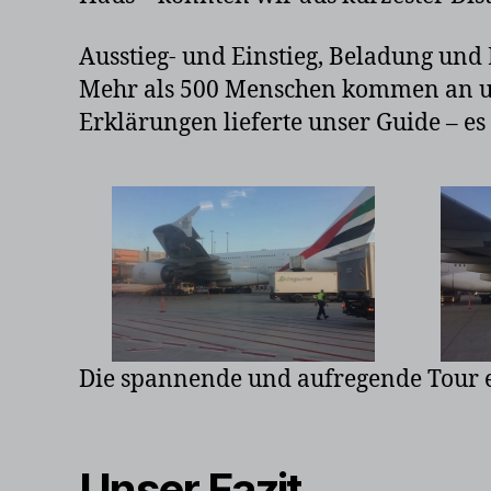
Ausstieg- und Einstieg, Beladung und 
Mehr als 500 Menschen kommen an und
Erklärungen lieferte unser Guide – es
Die spannende und aufregende Tour 
Unser Fazit