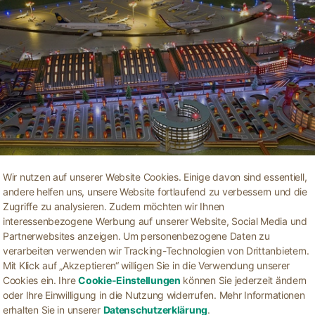
Wir nutzen auf unserer Website Cookies. Einige davon sind essentiell,
andere helfen uns, unsere Website fortlaufend zu verbessern und die
Zugriffe zu analysieren. Zudem möchten wir Ihnen
interessenbezogene Werbung auf unserer Website, Social Media und
Partnerwebsites anzeigen. Um personenbezogene Daten zu
verarbeiten verwenden wir Tracking-Technologien von Drittanbietern.
Mit Klick auf „Akzeptieren“ willigen Sie in die Verwendung unserer
Cookies ein. Ihre
Cookie-Einstellungen
können Sie jederzeit ändern
oder Ihre Einwilligung in die Nutzung widerrufen. Mehr Informationen
erhalten Sie in unserer
Datenschutzerklärung
.