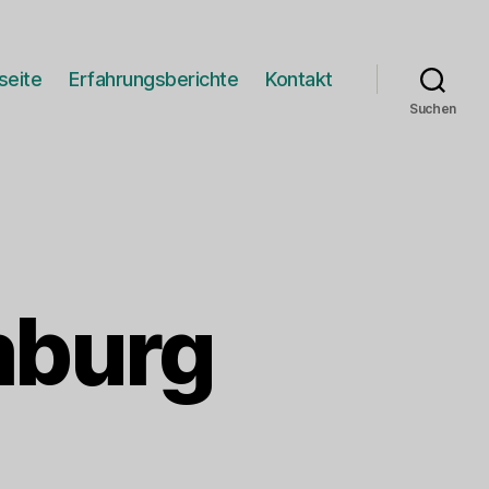
seite
Erfahrungsberichte
Kontakt
Suchen
mburg